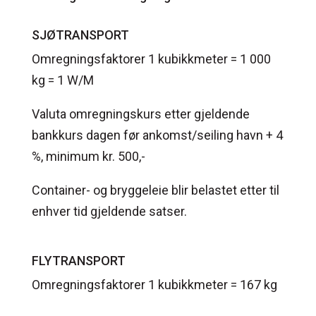
SJØTRANSPORT
Omregningsfaktorer 1 kubikkmeter = 1 000
kg = 1 W/M
Valuta omregningskurs etter gjeldende
bankkurs dagen før ankomst/seiling havn + 4
%, minimum kr. 500,-
Container- og bryggeleie blir belastet etter til
enhver tid gjeldende satser.
FLYTRANSPORT
Omregningsfaktorer 1 kubikkmeter = 167 kg