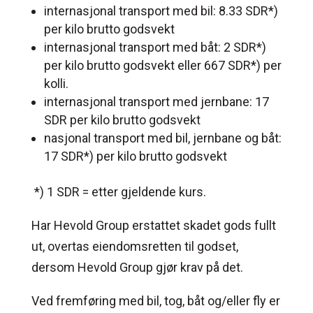
internasjonal transport med bil: 8.33 SDR*)
per kilo brutto godsvekt
internasjonal transport med båt: 2 SDR*)
per kilo brutto godsvekt eller 667 SDR*) per
kolli.
internasjonal transport med jernbane: 17
SDR per kilo brutto godsvekt
nasjonal transport med bil, jernbane og båt:
17 SDR*) per kilo brutto godsvekt
*) 1 SDR = etter gjeldende kurs.
Har Hevold Group erstattet skadet gods fullt
ut, overtas eiendomsretten til godset,
dersom Hevold Group gjør krav på det.
Ved fremføring med bil, tog, båt og/eller fly er