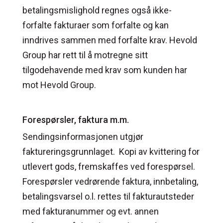
betalingsmislighold regnes også ikke-
forfalte fakturaer som forfalte og kan
inndrives sammen med forfalte krav. Hevold
Group har rett til å motregne sitt
tilgodehavende med krav som kunden har
mot Hevold Group.
Forespørsler, faktura m.m.
Sendingsinformasjonen utgjør
faktureringsgrunnlaget. Kopi av kvittering for
utlevert gods, fremskaffes ved forespørsel.
Forespørsler vedrørende faktura, innbetaling,
betalingsvarsel o.l. rettes til fakturautsteder
med fakturanummer og evt. annen