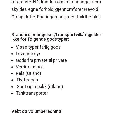
referanse. Når kunden ønsker endringer som
skyldes egne forhold, gjennomfører Hevold
Group dette. Endringen belastes fraktbetaler.
Standard betingelser/transportvilkår gjelder
ikke for følgende godstyper:
Visse typer farlig gods
Levende dyr
Gods fra private til private
Verditransport
Pels (utland)
Flyttegods
Sprit og tobakk (utland)
Tanktransporter
Vekt og volumberegning