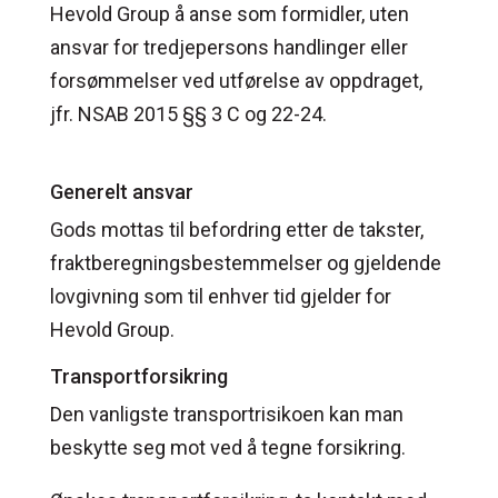
Hevold Group å anse som formidler, uten
ansvar for tredjepersons handlinger eller
forsømmelser ved utførelse av oppdraget,
jfr. NSAB 2015 §§ 3 C og 22-24.
Generelt ansvar
Gods mottas til befordring etter de takster,
fraktberegningsbestemmelser og gjeldende
lovgivning som til enhver tid gjelder for
Hevold Group.
Transportforsikring
Den vanligste transportrisikoen kan man
beskytte seg mot ved å tegne forsikring.