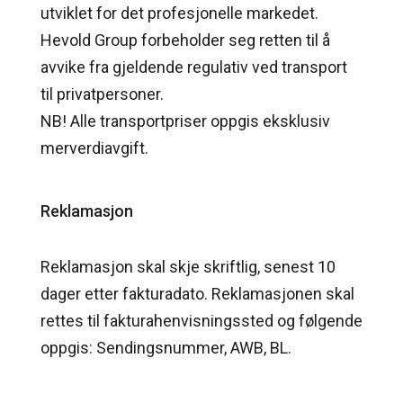
utviklet for det profesjonelle markedet.
Hevold Group forbeholder seg retten til å
avvike fra gjeldende regulativ ved transport
til privatpersoner.
NB! Alle transportpriser oppgis eksklusiv
merverdiavgift.
Reklamasjon
Reklamasjon skal skje skriftlig, senest 10
dager etter fakturadato. Reklamasjonen skal
rettes til fakturahenvisningssted og følgende
oppgis: Sendingsnummer, AWB, BL.