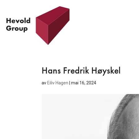
Hans Fredrik Høyskel
av
Eiliv Hagen
|
mai 16, 2024