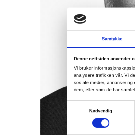
Samtykke
Denne nettsiden anvender c
Vi bruker informasjonskapsler
analysere trafikken vår. Vi 
sosiale medier, annonsering 
dem, eller som de har samlet
Samtykkevalg
Nødvendig