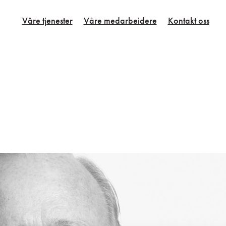
Våre tjenester
Våre medarbeidere
Kontakt oss